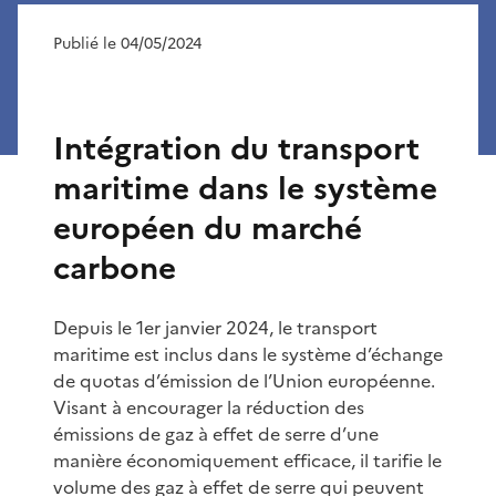
Publié le 04/05/2024
Intégration du transport
maritime dans le système
européen du marché
carbone
Depuis le 1er janvier 2024, le transport
maritime est inclus dans le système d’échange
de quotas d’émission de l’Union européenne.
Visant à encourager la réduction des
émissions de gaz à effet de serre d’une
manière économiquement efficace, il tarifie le
volume des gaz à effet de serre qui peuvent