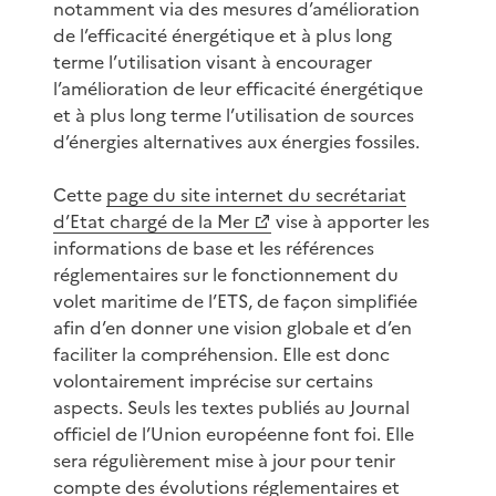
notamment via des mesures d’amélioration
de l’efficacité énergétique et à plus long
terme l’utilisation visant à encourager
l’amélioration de leur efficacité énergétique
et à plus long terme l’utilisation de sources
d’énergies alternatives aux énergies fossiles.
Cette
page du site internet du secrétariat
d’Etat chargé de la Mer
vise à apporter les
informations de base et les références
réglementaires sur le fonctionnement du
volet maritime de l’ETS, de façon simplifiée
afin d’en donner une vision globale et d’en
faciliter la compréhension. Elle est donc
volontairement imprécise sur certains
aspects. Seuls les textes publiés au Journal
officiel de l’Union européenne font foi. Elle
sera régulièrement mise à jour pour tenir
compte des évolutions réglementaires et