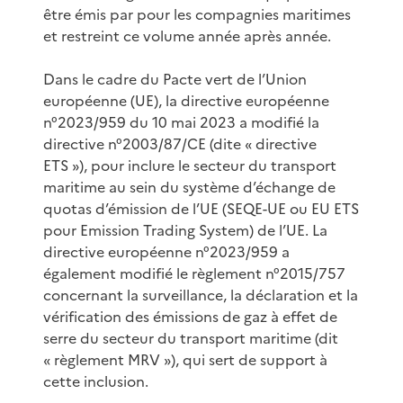
être émis par pour les compagnies maritimes
et restreint ce volume année après année.
Dans le cadre du Pacte vert de l’Union
européenne (UE), la directive européenne
n°2023/959 du 10 mai 2023 a modifié la
directive n°2003/87/CE (dite « directive
ETS »), pour inclure le secteur du transport
maritime au sein du système d’échange de
quotas d’émission de l’UE (SEQE-UE ou EU ETS
pour Emission Trading System) de l’UE. La
directive européenne n°2023/959 a
également modifié le règlement n°2015/757
concernant la surveillance, la déclaration et la
vérification des émissions de gaz à effet de
serre du secteur du transport maritime (dit
« règlement MRV »), qui sert de support à
cette inclusion.