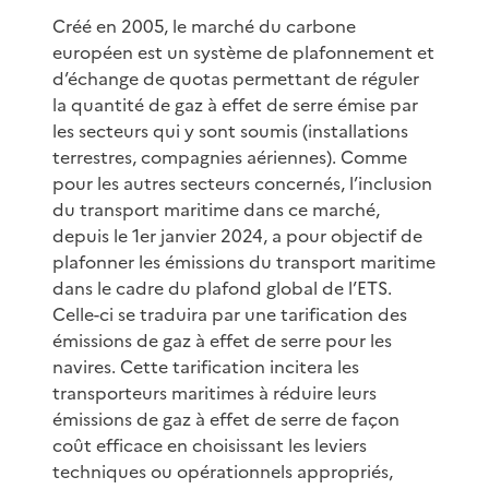
Créé en 2005, le marché du carbone
européen est un système de plafonnement et
d’échange de quotas permettant de réguler
la quantité de gaz à effet de serre émise par
les secteurs qui y sont soumis (installations
terrestres, compagnies aériennes). Comme
pour les autres secteurs concernés, l’inclusion
du transport maritime dans ce marché,
depuis le 1er janvier 2024, a pour objectif de
plafonner les émissions du transport maritime
dans le cadre du plafond global de l’ETS.
Celle-ci se traduira par une tarification des
émissions de gaz à effet de serre pour les
navires. Cette tarification incitera les
transporteurs maritimes à réduire leurs
émissions de gaz à effet de serre de façon
coût efficace en choisissant les leviers
techniques ou opérationnels appropriés,