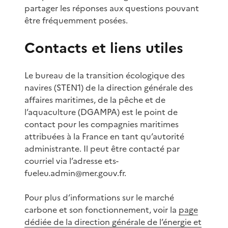
partager les réponses aux questions pouvant
être fréquemment posées.
Contacts et liens utiles
Le bureau de la transition écologique des
navires (STEN1) de la direction générale des
affaires maritimes, de la pêche et de
l’aquaculture (DGAMPA) est le point de
contact pour les compagnies maritimes
attribuées à la France en tant qu’autorité
administrante. Il peut être contacté par
courriel via l’adresse ets-
fueleu.admin@mer.gouv.fr.
Pour plus d’informations sur le marché
carbone et son fonctionnement, voir la
page
dédiée de la direction générale de l’énergie et