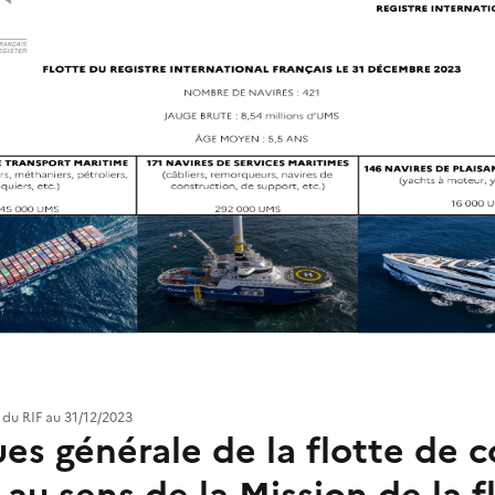
e du RIF au 31/12/2023
ues générale de la flotte de