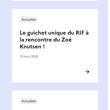
Actualités
Le guichet unique du RIF à
la rencontre du Zoé
Knutsen !
19 mars 2026
Actualités