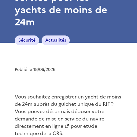
yachts de moins de
24m
Sécurité
Actualités
Publié le 18/06/2026
Vous souhaitez enregistrer un yacht de moins
de 24m auprès du guichet unique du RIF ?
Vous pouvez désormais déposer votre
demande de mise en service du navire
directement en ligne
pour étude
technique de la CRS.