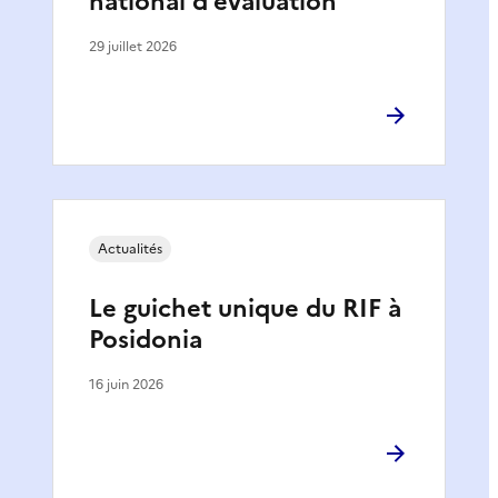
national d’évaluation
29 juillet 2026
Actualités
Le guichet unique du RIF à
Posidonia
16 juin 2026