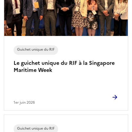
Guichet unique du RIF
Le guichet unique du RIF à la Singapore
Maritime Week
1er juin 2026
Guichet unique du RIF