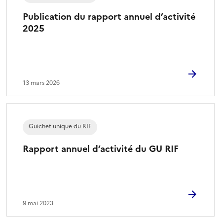
Publication du rapport annuel d’activité
2025
13 mars 2026
Guichet unique du RIF
Rapport annuel d’activité du GU RIF
9 mai 2023