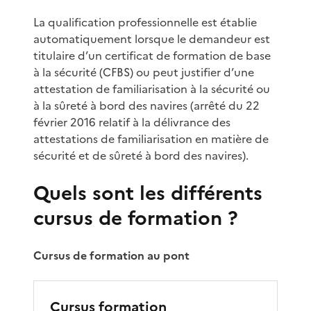
La qualification professionnelle est établie
automatiquement lorsque le demandeur est
titulaire d’un certificat de formation de base
à la sécurité (CFBS) ou peut justifier d’une
attestation de familiarisation à la sécurité ou
à la sûreté à bord des navires (arrêté du 22
février 2016 relatif à la délivrance des
attestations de familiarisation en matière de
sécurité et de sûreté à bord des navires).
Quels sont les différents
cursus de formation ?
Cursus de formation au pont
Cursus formation