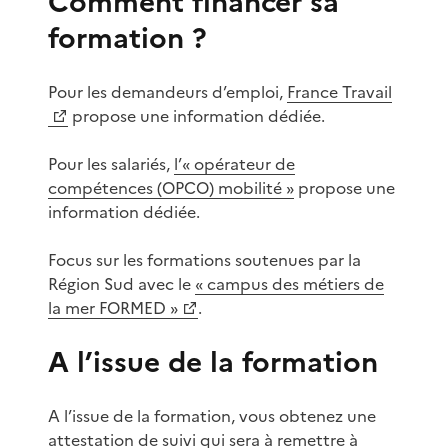
Comment financer sa
formation ?
Pour les demandeurs d’emploi,
France Travail
propose une information dédiée.
Pour les salariés,
l’« opérateur de
compétences (OPCO) mobilité »
propose une
information dédiée.
Focus sur les formations soutenues par la
Région Sud avec le
« campus des métiers de
la mer FORMED »
.
A l’issue de la formation
A l’issue de la formation, vous obtenez une
attestation de suivi qui sera à remettre à