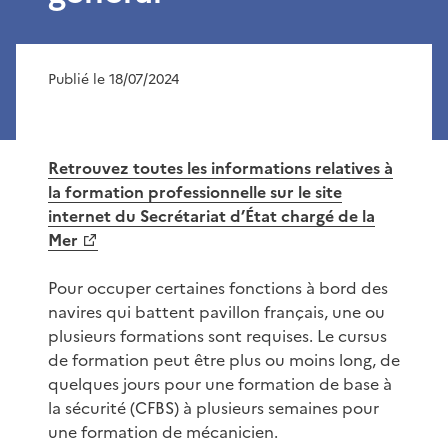
Publié le 18/07/2024
Retrouvez toutes les informations relatives à
la formation professionnelle sur le site
internet du Secrétariat d’État chargé de la
Mer
Pour occuper certaines fonctions à bord des
navires qui battent pavillon français, une ou
plusieurs formations sont requises. Le cursus
de formation peut être plus ou moins long, de
quelques jours pour une formation de base à
la sécurité (CFBS) à plusieurs semaines pour
une formation de mécanicien.