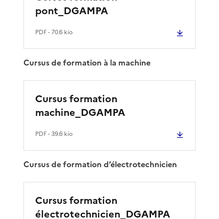
pont_DGAMPA
PDF
- 70.6 kio
Cursus de formation à la machine
Cursus formation
machine_DGAMPA
PDF
- 39.6 kio
Cursus de formation d’électrotechnicien
Cursus formation
électrotechnicien_DGAMPA