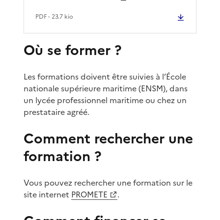
PDF
- 23.7 kio
Où se former ?
Les formations doivent être suivies à l’École
nationale supérieure maritime (ENSM), dans
un lycée professionnel maritime ou chez un
prestataire agréé.
Comment rechercher une
formation ?
Vous pouvez rechercher une formation sur le
site internet
PROMETE
.