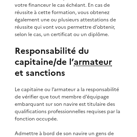
votre financeur le cas échéant. En cas de
réussite à cette formation, vous obtenez
également une ou plusieurs attestations de
réussite qui vont vous permettre d’obtenir,
selon le cas, un certificat ou un diplôme.
Responsabilité du
capitaine/de l’
armateur
et sanctions
Le capitaine ou l’armateur a la responsabilité
de vérifier que tout membre d’équipage
embarquant sur son navire est titulaire des
qualifications professionnelles requises par la
fonction occupée.
Admettre à bord de son navire un gens de