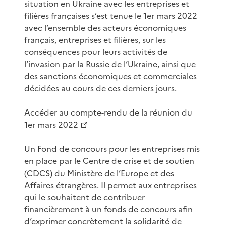
situation en Ukraine avec les entreprises et
filières françaises s’est tenue le 1er mars 2022
avec l’ensemble des acteurs économiques
français, entreprises et filières, sur les
conséquences pour leurs activités de
l’invasion par la Russie de l’Ukraine, ainsi que
des sanctions économiques et commerciales
décidées au cours de ces derniers jours.
Accéder au compte-rendu de la réunion du
1er mars 2022
Un Fond de concours pour les entreprises mis
en place par le Centre de crise et de soutien
(CDCS) du Ministère de l’Europe et des
Affaires étrangères. Il permet aux entreprises
qui le souhaitent de contribuer
financièrement à un fonds de concours afin
d’exprimer concrètement la solidarité de