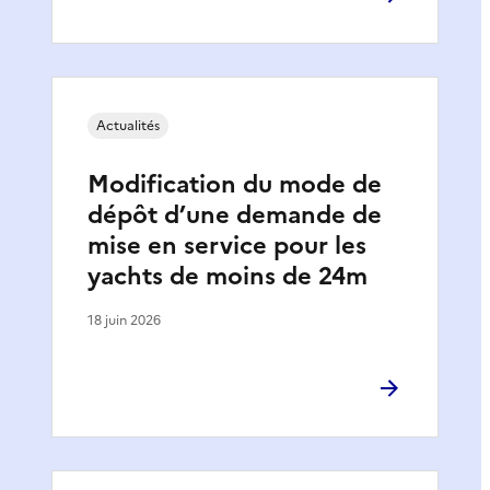
Actualités
Modification du mode de
dépôt d’une demande de
mise en service pour les
yachts de moins de 24m
18 juin 2026