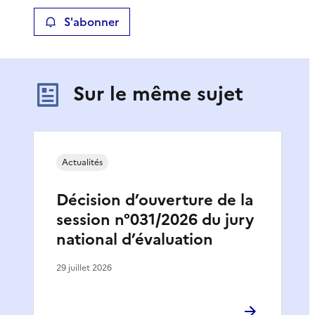
S'abonner
Sur le même sujet
Actualités
Décision d’ouverture de la
session n°031/2026 du jury
national d’évaluation
29 juillet 2026