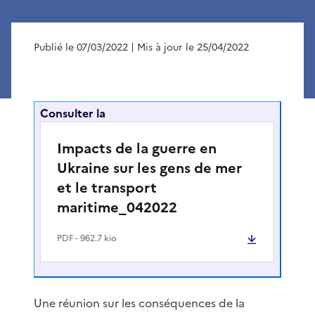
Publié le 07/03/2022
| Mis à jour le 25/04/2022
Consulter la
Impacts de la guerre en
Ukraine sur les gens de mer
et le transport
maritime_042022
PDF
- 962.7 kio
Une réunion sur les conséquences de la