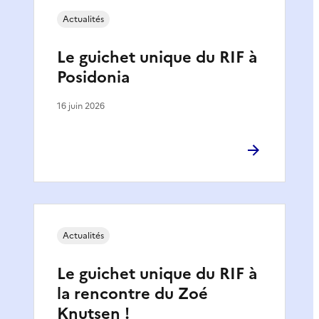
Actualités
Le guichet unique du RIF à
Posidonia
16 juin 2026
Actualités
Le guichet unique du RIF à
la rencontre du Zoé
Knutsen !